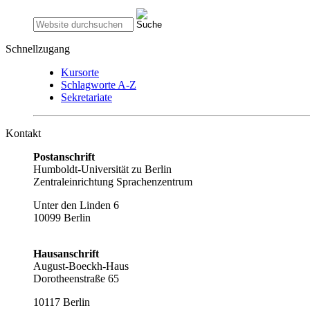
Schnellzugang
Kursorte
Schlagworte A-Z
Sekretariate
Kontakt
Postanschrift
Humboldt-Universität zu Berlin
Zentraleinrichtung Sprachenzentrum
Unter den Linden 6
10099 Berlin
Hausanschrift
August-Boeckh-Haus
Dorotheenstraße 65
10117 Berlin